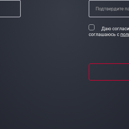
Даю согласи
соглашаюсь с
пол