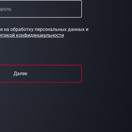
е на обработку персональных данных и
итикой конфиденциальности
Далее