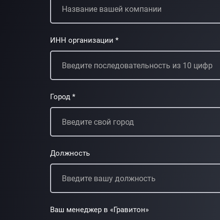
ИНН организации *
Город *
Должность
Ваш менеджер в «Гравитон»