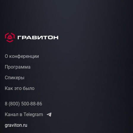
О конференции
Программа
Спикеры
Как это было
8 (800) 500-88-86
Канал в Telegram
graviton.ru