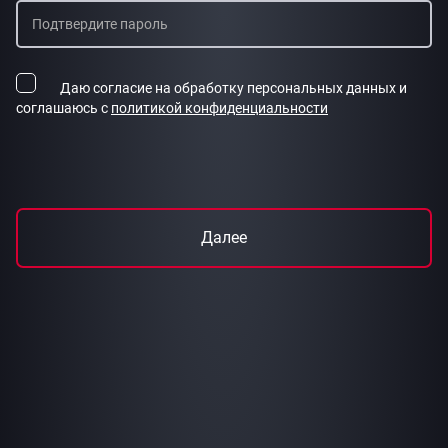
Даю согласие на обработку персональных данных и
соглашаюсь с
политикой конфиденциальности
Далее