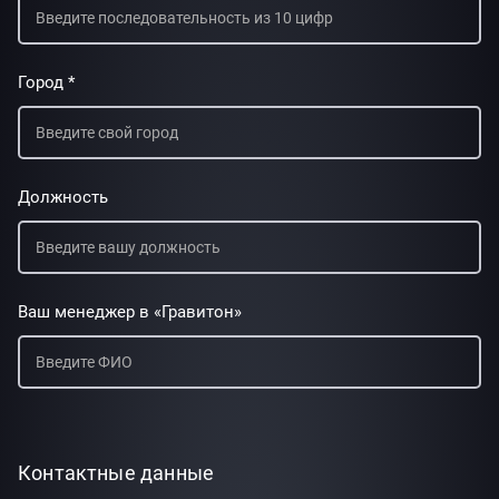
Город *
Должность
Ваш менеджер в «Гравитон»
Контактные данные