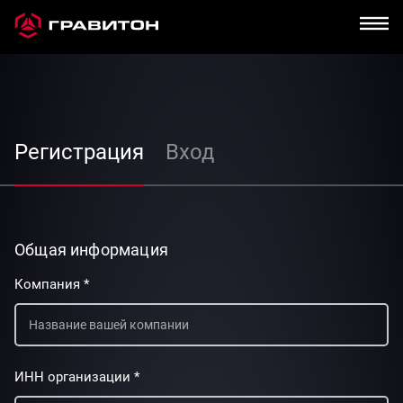
Регистрация
Вход
Общая информация
Компания *
ИНН организации *